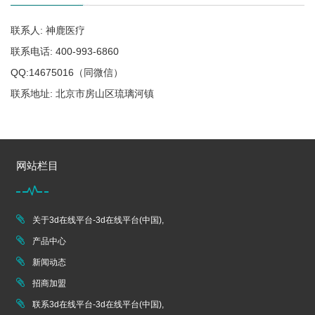
联系人: 神鹿医疗
联系电话: 400-993-6860
QQ:14675016（同微信）
联系地址: 北京市房山区琉璃河镇
网站栏目
关于3d在线平台-3d在线平台(中国),
产品中心
新闻动态
招商加盟
联系3d在线平台-3d在线平台(中国),