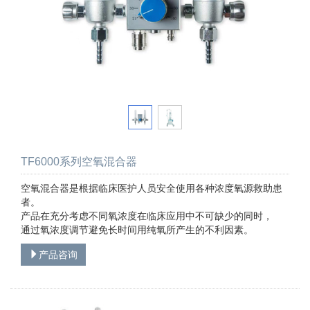
TF6000系列空氧混合器
空氧混合器是根据临床医护人员安全使用各种浓度氧源救助患
者。
产品在充分考虑不同氧浓度在临床应用中不可缺少的同时，
通过氧浓度调节避免长时间用纯氧所产生的不利因素。
产品咨询