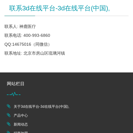
联系3d在线平台-3d在线平台(中国),
联系人: 神鹿医疗
联系电话: 400-993-6860
QQ:14675016（同微信）
联系地址: 北京市房山区琉璃河镇
网站栏目
关于3d在线平台-3d在线平台(中国),
产品中心
新闻动态