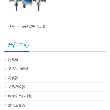
TF6000系列空氧混合器
产品中心
制氧机
褥疮防治床垫
雾化器
简易呼吸器
医用空气压缩机
空氧混合器