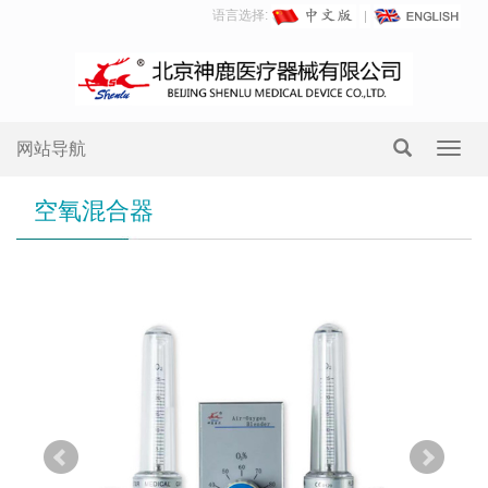
语言选择:
网站导航
Toggl
navig
空氧混合器