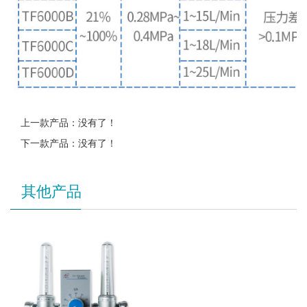
上一款产品：没有了！
下一款产品：没有了！
其他产品