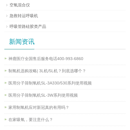
空氧混合仪
急救转运呼吸机
呼吸管路硅胶类产品
新闻资讯
神鹿医疗全国售后服务电话400-993-6860
制氧机选购攻略| 3L机/5L机？到底选哪个？
医用分子筛制氧机SL-3A330/530系列使用视频
医用分子筛制氧机SL-3W系列使用视频
家用制氧机应对新冠真的有用吗？
在家吸氧，要注意什么？