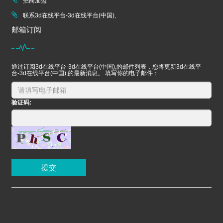
招商加盟
联系3d在线平台-3d在线平台(中国),
邮箱订阅
通过订阅3d在线平台-3d在线平台(中国),的邮件列表，您将更新3d在线平
台-3d在线平台(中国),的最新消息。 填写你的电子邮件：
验证码:
提交