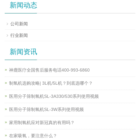
新闻动态
公司新闻
行业新闻
新闻资讯
神鹿医疗全国售后服务电话400-993-6860
制氧机选购攻略| 3L机/5L机？到底选哪个？
医用分子筛制氧机SL-3A330/530系列使用视频
医用分子筛制氧机SL-3W系列使用视频
家用制氧机应对新冠真的有用吗？
在家吸氧，要注意什么？