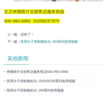
北京神鹿医疗全国售后服务热线
400-993-6860 01056257975
上一篇：没有了！
下一篇：
医用分子筛制氧机SL-3W系列使用视频
其他新闻
神鹿医疗全国售后服务电话400-993-6860
医用分子筛制氧机SL-3A330/530系列使用视频
医用分子筛制氧机SL-3W系列使用视频