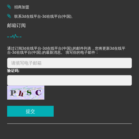
招商加盟
联系3d在线平台-3d在线平台(中国),
邮箱订阅
通过订阅3d在线平台-3d在线平台(中国),的邮件列表，您将更新3d在线平
台-3d在线平台(中国),的最新消息。 填写你的电子邮件：
验证码:
提交