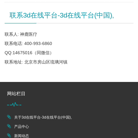
联系3d在线平台-3d在线平台(中国),
联系人: 神鹿医疗
联系电话: 400-993-6860
QQ:14675016（同微信）
联系地址: 北京市房山区琉璃河镇
网站栏目
关于3d在线平台-3d在线平台(中国),
产品中心
新闻动态