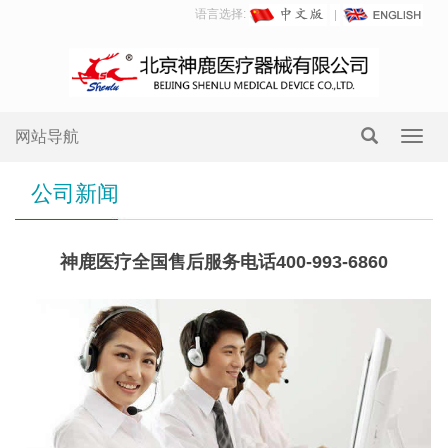
语言选择:
网站导航
Toggl
navig
公司新闻
神鹿医疗全国售后服务电话400-993-6860